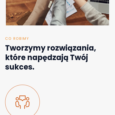
CO ROBIMY
Tworzymy rozwiązania,
które napędzają Twój
sukces.