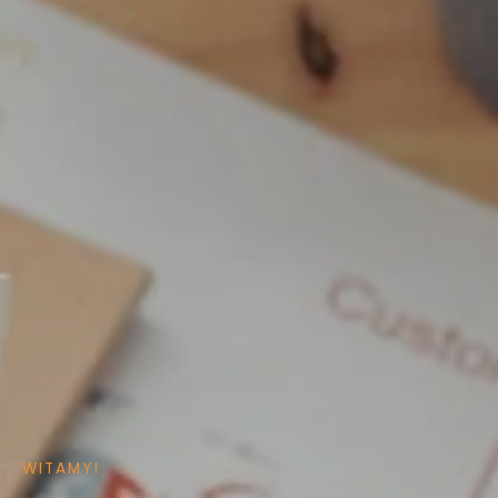
WITAMY!