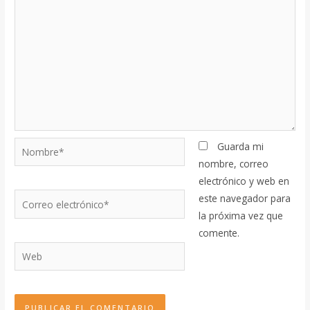
Nombre*
Guarda mi
nombre, correo
electrónico y web en
Correo
este navegador para
electrónico*
la próxima vez que
comente.
Web