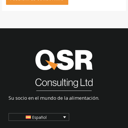
Su socio en el mundo de la alimentación.
Español