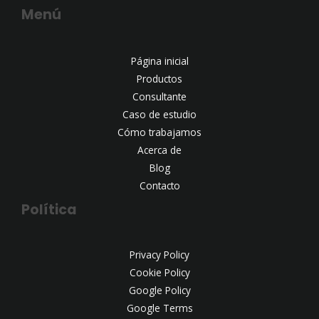
Menú
Página inicial
Productos
Consultante
Caso de estudio
Cómo trabajamos
Acerca de
Blog
Contacto
Política
Privacy Policy
Cookie Policy
Google Policy
Google Terms